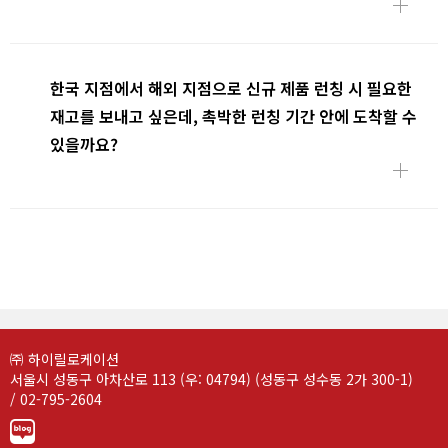
한국 지점에서 해외 지점으로 신규 제품 런칭 시 필요한
재고를 보내고 싶은데, 촉박한 런칭 기간 안에 도착할 수
있을까요?
㈜ 하이릴로케이션
서울시 성동구 아차산로 113 (우: 04794) (성동구 성수동 2가 300-1)
/ 02-795-2604