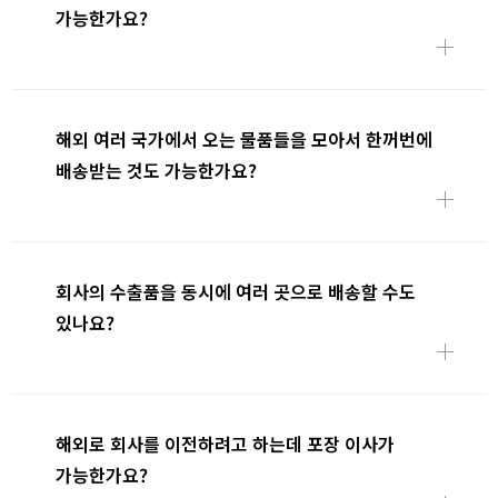
가능한가요?
해외 여러 국가에서 오는 물품들을 모아서 한꺼번에
배송받는 것도 가능한가요?
회사의 수출품을 동시에 여러 곳으로 배송할 수도
있나요?
해외로 회사를 이전하려고 하는데 포장 이사가
가능한가요?