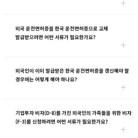
외국 운전면허증을 한국 운전면허증으로 교체
발급받으려면 어떤 서류가 필요한가요?
외국인이 이미 발급받은 한국 운전면허증을 갱신해야 할
경우에는 어떻게 해야 하나요?
기업투자 비자(D-8)를 가진 외국인의 가족들을 위한 비자
(F-3)를 신청하려면 어떤 서류가 필요한가요?