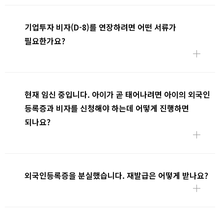
기업투자 비자(D-8)를 연장하려면 어떤 서류가
필요한가요?
현재 임신 중입니다. 아이가 곧 태어나려면 아이의 외국인
등록증과 비자를 신청해야 하는데 어떻게 진행하면
되나요?
외국인등록증을 분실했습니다. 재발급은 어떻게 받나요?