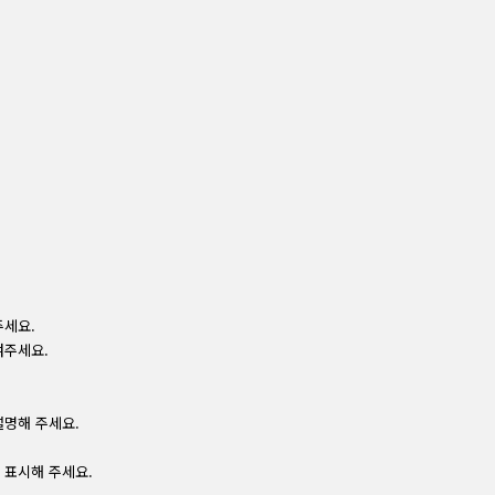
주세요.
겨주세요.
설명해 주세요.
 표시해 주세요.