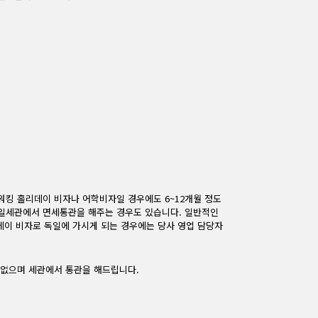
킹 홀리데이 비자나 어학비자일 경우에도 6~12개월 정도
일세관에서 면세통관을 해주는 경우도 있습니다. 일반적인
데이 비자로 독일에 가시게 되는 경우에는 당사 영업 담당자
 없으며 세관에서 통관을 해드립니다.