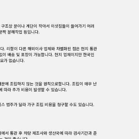
집 구조상 문이나 계단이 작아서 이삿짐들이 들어가기 어려
문짝 분해작업 등입니다.
니다. 리함이 다른 해외이사 업체와 차별화된 점은 현지 통관
없이 배송 및 포장이 가능합니다. 현지 업체이지만 한국인
요가 없습니다.
 때문에 조립하지 않는 것을 원칙으로합니다. 조립이 매우 난
에 따라 추가 비용이 발생할 수 있습니다.
스 범주가 달라 가구 조립 비용을 청구할 수도 있습니다.
내에서 통관 후 차량 제조사와 생산국에 따라 검사기간과 준
는 것이 좋습니다.