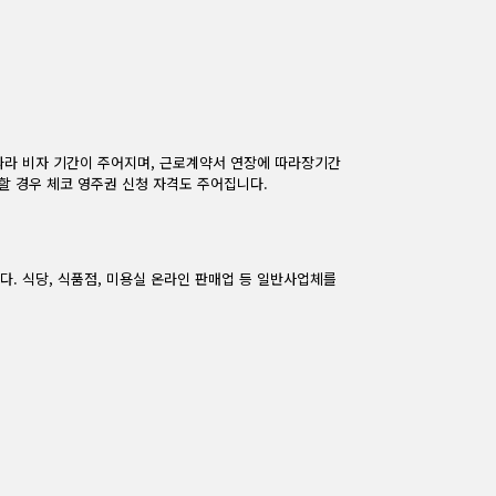
따라 비자 기간이 주어지며, 근로계약서 연장에 따라장기간
할 경우 체코 영주권 신청 자격도 주어집니다.
다. 식당, 식품점, 미용실 온라인 판매업 등 일반사업체를